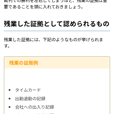
裁判での勝利を左右してしまうほど、残業の証拠は重
要であることを頭に入れておきましょう。
残業した証拠として認められるもの
残業した証拠には、下記のようなものが挙げられま
す。
残業の証拠例
タイムカード
出勤退勤の記録
会社への出入り記録