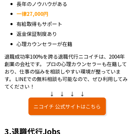
長年のノウハウがある
一律27,000円
有給取得もサポート
返金保証制度あり
心理カウンセラーが在籍
退職成功率100%を誇る退職代行ニコイチは、2004年
創業の会社です。 プロの心理カウンセラーも在籍して
おり、仕事の悩みを相談しやすい環境が整っていま
す。 LINEでの無料相談も可能なので、ぜひ利用してみ
てください！
↓ ↓ ↓ ↓
ニコイチ 公式サイトはこちら
3.退職代行Jobs