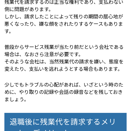
残業代を請求するのは正当な権利であり、支払わない
側に問題があります。
しかし、請求したことによって残りの期間の居心地が
悪くなったり、嫌な顔をされたりするケースもありま
す。
普段からサービス残業が当たり前だという会社である
場合は、なおさら注意が必要です。
そのような会社は、当然残業代の請求を嫌い、態度を
変えたり、支払いを逃れようとする場合もあります。
少しでもトラブルの心配があれば、いざという時のた
めに、やり取りの記録や会話の録音などを残しておき
ましょう。
退職後に残業代を請求するメリ