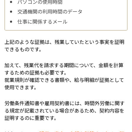
パソコンの使用時間
交通機関の利用時間のデータ
仕事に関係するメール
上記のような証拠は、残業していたという事実を証明
できるものです。
加えて、残業代を請求する期間について、金額を計算
するための証拠も必要です。
就業規則が確認できる書類や、給与明細が証拠として
使用できます。
労働条件通知書や雇用契約書には、時間外労働に関す
る規定が記載されている場合があるため、契約内容を
証明するのに重要です。