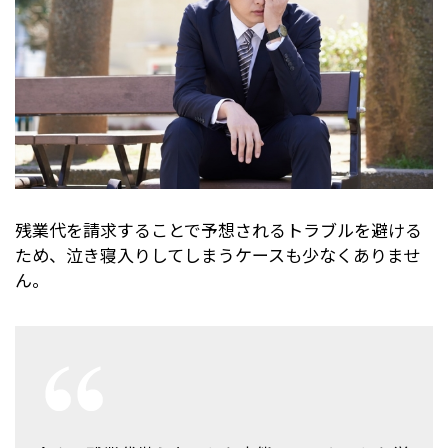
残業代を請求することで予想されるトラブルを避ける
ため、泣き寝入りしてしまうケースも少なくありませ
ん。