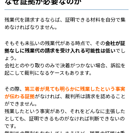
なぜ証拠が必要なのか
残業代を請求するならば、証明できる材料を自分で集
めなければなりません。
そもそも未払いの残業代がある時点で、その
会社が証
拠なしに残業代の請求を受け入れる可能性は低い
でし
ょう。
会社とのやり取りのみで決着がつかない場合、訴訟を
起こして裁判になるケースもあります。
その際、
第三者が見ても明らかに残業したという事実
が伝わる証拠
がなければ、裁判所は請求を認めること
ができません。
残業したという事実があり、それをどんなに主張した
としても、証明できるものがなければ判断できないの
です。