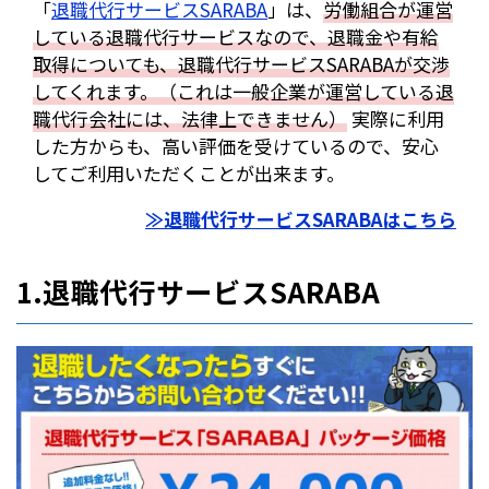
「
退職代行サービスSARABA
」は、
労働組合が運営
している退職代行サービスなので、退職金や有給
取得についても、退職代行サービスSARABAが交渉
してくれます。（これは一般企業が運営している退
職代行会社には、法律上できません）
実際に利用
した方からも、高い評価を受けているので、安心
してご利用いただくことが出来ます。
≫退職代行サービスSARABAはこちら
1.退職代行サービスSARABA