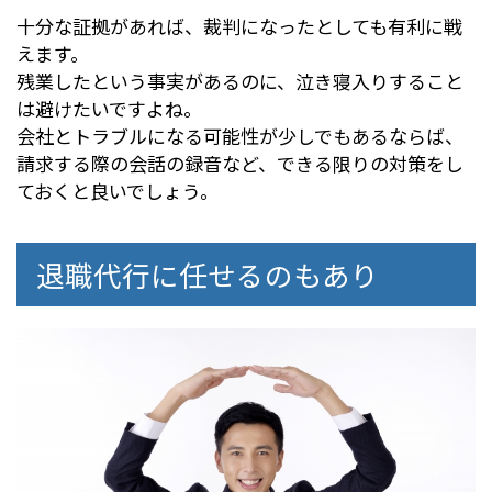
十分な証拠があれば、裁判になったとしても有利に戦
えます。
残業したという事実があるのに、泣き寝入りすること
は避けたいですよね。
会社とトラブルになる可能性が少しでもあるならば、
請求する際の会話の録音など、できる限りの対策をし
ておくと良いでしょう。
退職代行に任せるのもあり