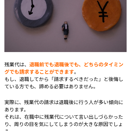
残業代は、
退職前でも退職後でも、どちらのタイミン
グでも請求することができます
。
もし、退職してから「請求するべきだった」と後悔し
ている方でも、諦める必要はありません。
実際に、残業代の請求は退職後に行う人が多い傾向に
あります。
それは、在職中に残業代について言い出しづらかった
り、周りの目を気にしてしまうのが大きな原因でしょ