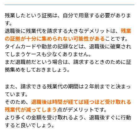
残業したという証拠は、自分で用意する必要がありま
す。
退職後に残業代を請求する大きなデメリットは、
残業
の証拠が十分に集められない可能性がある
ことです。
タイムカードや勤怠の記録などは、退職後に破棄され
てしまうケースも少なくありません。
まだ退職前だという場合は、請求するときのために証
拠集めをしておきましょう。
また、請求できる残業代の期間は２年前までと決まっ
ています。
そのため、
退職後は時間が経てば経つほど受け取れる
残業代が減ってしまう
点がデメリットです。
より多くの金額を受け取れるよう、退職後すぐに行動
すると良いでしょう。