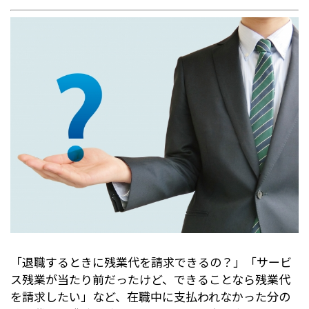
「退職するときに残業代を請求できるの？」「サービ
ス残業が当たり前だったけど、できることなら残業代
を請求したい」など、在職中に支払われなかった分の