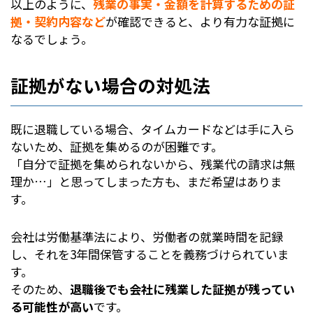
以上のように、
残業の事実・金額を計算するための証
拠・契約内容など
が確認できると、より有力な証拠に
なるでしょう。
証拠がない場合の対処法
既に退職している場合、タイムカードなどは手に入ら
ないため、証拠を集めるのが困難です。
「自分で証拠を集められないから、残業代の請求は無
理か…」と思ってしまった方も、まだ希望はありま
す。
会社は労働基準法により、労働者の就業時間を記録
し、それを3年間保管することを義務づけられていま
す。
そのため、
退職後でも会社に残業した証拠が残ってい
る可能性が高い
です。