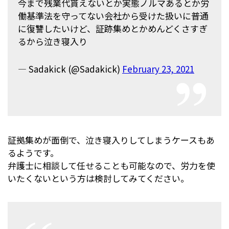
今まで残業代貰えないとか実態ノルマあるとか労
働基準法を守ってない会社から受けた扱いに普通
に復讐したいけど、証跡集めとかめんどくさすぎ
るから泣き寝入り
— Sadakick (@Sadakick)
February 23, 2021
証拠集めが面倒で、泣き寝入りしてしまうケースもあ
るようです。
弁護士に相談して任せることも可能なので、労力を使
いたくないという方は検討してみてください。