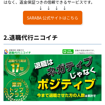
はなく、返金保証つきの信頼できるサービスです。
↓ ↓ ↓ ↓
SARABA 公式サイトはこちら
2.退職代行ニコイチ