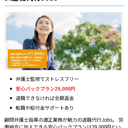
弁護士監修でストレスフリー
安心パックプラン29,000円
退職できなければ全額返金
転職や給付金サポートあり
顧問弁護士指導の適正業務が魅力の退職代行Jobs。 労
働組合に加入できる安心パックプランは29,000円とい