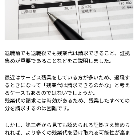
退職前でも退職後でも残業代は請求できること、証拠
集めが重要であることなどをご説明しました。
最近はサービス残業をしている方が多いため、退職す
るときになって「残業代は請求できるのかな」と考え
るケースもあるのではないでしょうか。
残業代の請求には時効があるため、残業したすべての
分を請求するのは困難です。
しかし、第三者から見ても認められる証拠さえ集めら
れれば、より多くの残業代を受け取れる可能性が高ま