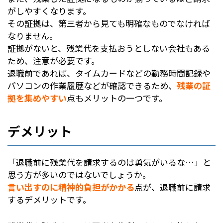
がしやすくなります。
その証拠は、第三者から見ても明確なものでなければ
なりません。
証拠がないと、残業代を支払おうとしない会社もある
ため、注意が必要です。
退職前であれば、タイムカードなどの勤務時間記録や
パソコンの作業履歴などが確認できるため、
残業の証
拠を集めやすい
点もメリットの一つです。
デメリット
「退職前に残業代を請求するのは勇気がいるな…」と
思う方が多いのではないでしょうか。
言い出すのに精神的負担がかかる
点が、退職前に請求
するデメリットです。