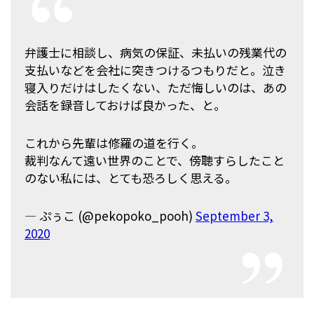
弁護士に相談し、病気の保証、未払いの残業代の
支払いなどを会社に突きつけるつもりだと。泣き
寝入りだけはしたくない、ただ悔しいのは、あの
会話を録音しておけば良かった、と。
これから先輩は修羅の道を行く。
裁判なんて遠い世界のことで、傍聴すらしたこと
のない私には、とても恐ろしく思える。
— ぷぅこ (@pekopoko_pooh)
September 3,
2020