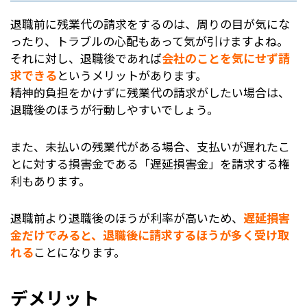
退職前に残業代の請求をするのは、周りの目が気にな
ったり、トラブルの心配もあって気が引けますよね。
それに対し、退職後であれば
会社のことを気にせず請
求できる
というメリットがあります。
精神的負担をかけずに残業代の請求がしたい場合は、
退職後のほうが行動しやすいでしょう。
また、未払いの残業代がある場合、支払いが遅れたこ
とに対する損害金である「遅延損害金」を請求する権
利もあります。
退職前より退職後のほうが利率が高いため、
遅延損害
金だけでみると、退職後に請求するほうが多く受け取
れる
ことになります。
デメリット