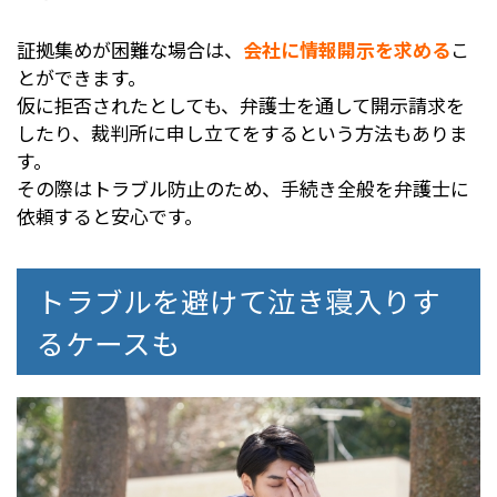
証拠集めが困難な場合は、
会社に情報開示を求める
こ
とができます。
仮に拒否されたとしても、弁護士を通して開示請求を
したり、裁判所に申し立てをするという方法もありま
す。
その際はトラブル防止のため、手続き全般を弁護士に
依頼すると安心です。
トラブルを避けて泣き寝入りす
るケースも