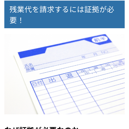
残業代を請求するには証拠が必
要！