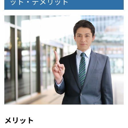
ット・デメリット
メリット