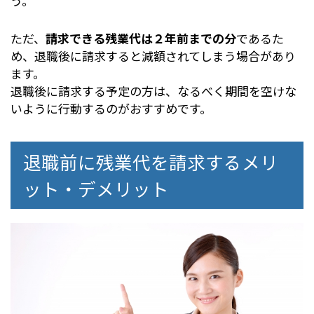
う。
ただ、
請求できる残業代は２年前までの分
であるた
め、退職後に請求すると減額されてしまう場合があり
ます。
退職後に請求する予定の方は、なるべく期間を空けな
いように行動するのがおすすめです。
退職前に残業代を請求するメリ
ット・デメリット