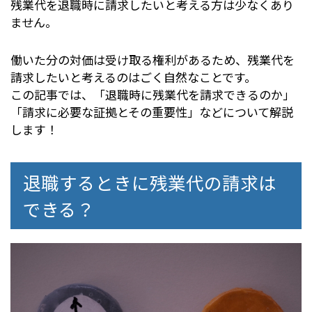
残業代を退職時に請求したいと考える方は少なくあり
ません。
働いた分の対価は受け取る権利があるため、残業代を
請求したいと考えるのはごく自然なことです。
この記事では、「退職時に残業代を請求できるのか」
「請求に必要な証拠とその重要性」などについて解説
します！
退職するときに残業代の請求は
できる？