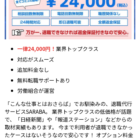
一律24,000円！
業界トップクラス
対応がスムーズ
追加料金なし
無料転職サポートあり
労働組合が運営
「こんな仕事とはおさらば」でお馴染みの、退職代行
サービスSARABA。 業界トップクラスの低価格が話題
で、「日経新聞」や「報道ステーション」などからの
取材実績もあります。 今まで利用者が退職できなかっ
たケースはないそうなので安心です！ オプション料金