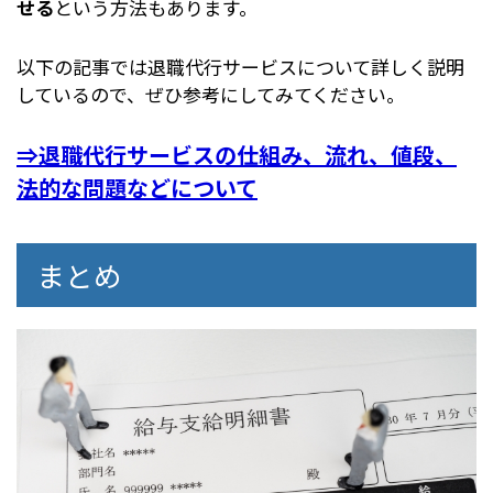
せる
という方法もあります。
以下の記事では退職代行サービスについて詳しく説明
しているので、ぜひ参考にしてみてください。
⇒退職代行サービスの仕組み、流れ、値段、
法的な問題などについて
まとめ