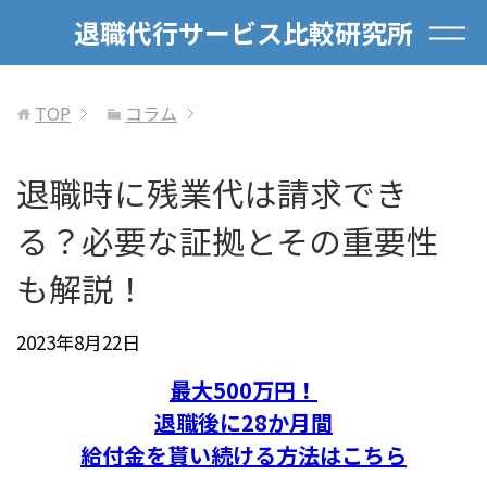
退職代行サービス比較研究所
TOP
コラム
退職時に残業代は請求でき
る？必要な証拠とその重要性
も解説！
2023年8月22日
最大500万円！
退職後に28か月間
給付金を貰い続ける方法はこちら