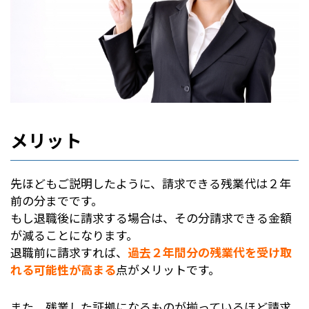
メリット
先ほどもご説明したように、請求できる残業代は２年
前の分までです。
もし退職後に請求する場合は、その分請求できる金額
が減ることになります。
退職前に請求すれば、
過去２年間分の残業代を受け取
れる可能性が高まる
点がメリットです。
また、残業した証拠になるものが揃っているほど請求