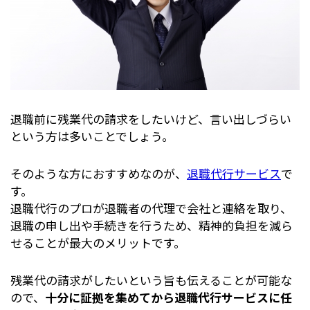
退職前に残業代の請求をしたいけど、言い出しづらい
という方は多いことでしょう。
そのような方におすすめなのが、
退職代行サービス
で
す。
退職代行のプロが退職者の代理で会社と連絡を取り、
退職の申し出や手続きを行うため、精神的負担を減ら
せることが最大のメリットです。
残業代の請求がしたいという旨も伝えることが可能な
ので、
十分に証拠を集めてから退職代行サービスに任