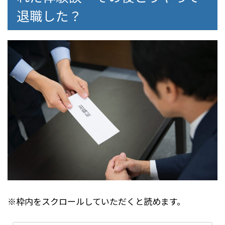
退職した？
※枠内をスクロールしていただくと読めます。