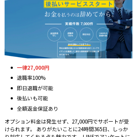
一律27,000円
退職率100%
即日退職が可能
後払いも可能
全額返金保証あり
オプション料金は発生せず、27,000円でサポートが受
けられます。 ありがたいことに24時間365日、しっか
り対応してくれる点も魅力です。 LINEでアンケートに