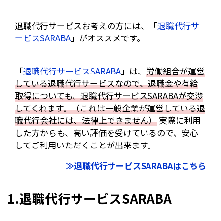
退職代行サービスお考えの方には、「
退職代行サ
ービスSARABA
」がオススメです。
「
退職代行サービスSARABA
」は、
労働組合が運営
している退職代行サービスなので、退職金や有給
取得についても、退職代行サービスSARABAが交渉
してくれます。（これは一般企業が運営している退
職代行会社には、法律上できません）
実際に利用
した方からも、高い評価を受けているので、安心
してご利用いただくことが出来ます。
≫退職代行サービスSARABAはこちら
1.退職代行サービスSARABA