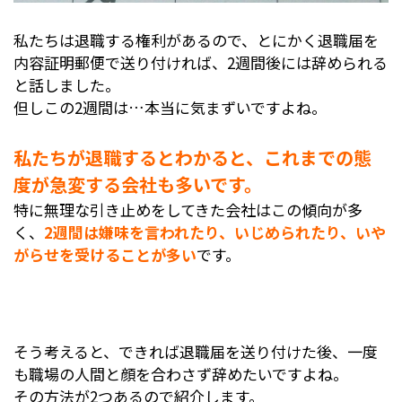
私たちは退職する権利があるので、とにかく退職届を
内容証明郵便で送り付ければ、2週間後には辞められる
と話しました。
但しこの2週間は…本当に気まずいですよね。
私たちが退職するとわかると、これまでの態
度が急変する会社も多いです。
特に無理な引き止めをしてきた会社はこの傾向が多
く、
2週間は嫌味を言われたり、いじめられたり、いや
がらせを受けることが多い
です。
そう考えると、できれば退職届を送り付けた後、一度
も職場の人間と顔を合わさず辞めたいですよね。
その方法が2つあるので紹介します。