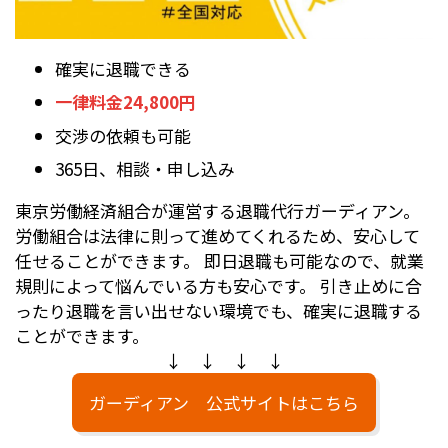
確実に退職できる
一律料金24,800円
交渉の依頼も可能
365日、相談・申し込み
東京労働経済組合が運営する退職代行ガーディアン。
労働組合は法律に則って進めてくれるため、安心して
任せることができます。 即日退職も可能なので、就業
規則によって悩んでいる方も安心です。 引き止めに合
ったり退職を言い出せない環境でも、確実に退職する
ことができます。
↓ ↓ ↓ ↓
ガーディアン 公式サイトはこちら