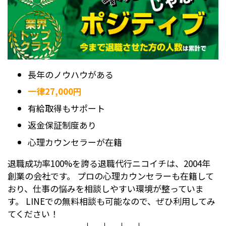
長年のノウハウがある
一律27,000円
有給取得もサポート
返金保証制度あり
心理カウンセラーが在籍
退職成功率100%を誇る退職代行ニコイチは、2004年
創業の会社です。 プロの心理カウンセラーも在籍して
おり、仕事の悩みを相談しやすい環境が整っていま
す。 LINEでの無料相談も可能なので、ぜひ利用してみ
てください！