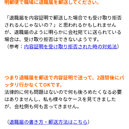
明郵便で職場に退職届を郵送してください。
「退職届を内容証明で郵送した場合でも受け取り拒否
されるんじゃないの？」と思われるかもしれません
が、退職届のように明らかに会社宛てに送られている
場合は、受け取り拒否はできないようです。
（参考：
内容証明を受け取り拒否された時の対処法
）
つまり退職届を郵送で内容証明で送って、2週間後にパ
ッタリ行かなくてOKです。
法律的に何も問題はないので何も後ろめたくなる必要
はありませんし、私も様々なケースを見てきました
が、会社側も何も言ってきません。
（
退職届の書き方・郵送方法はこちら
）