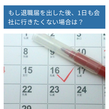
もし退職届を出した後、1日も会
社に行きたくない場合は？