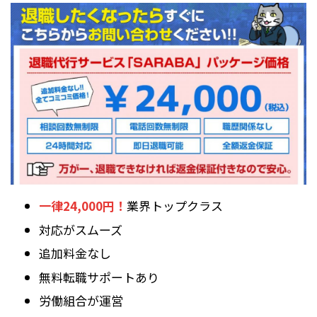
一律24,000円！
業界トップクラス
対応がスムーズ
追加料金なし
無料転職サポートあり
労働組合が運営