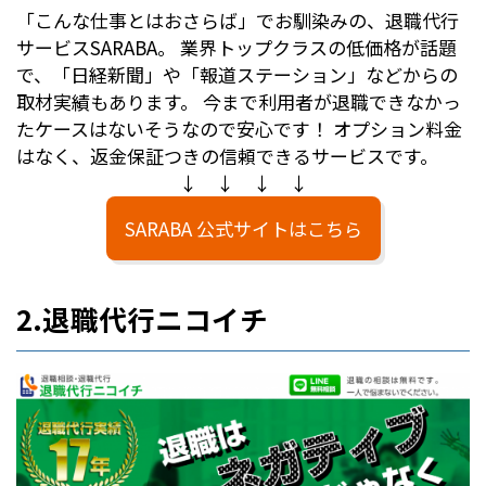
「こんな仕事とはおさらば」でお馴染みの、退職代行
サービスSARABA。 業界トップクラスの低価格が話題
で、「日経新聞」や「報道ステーション」などからの
取材実績もあります。 今まで利用者が退職できなかっ
たケースはないそうなので安心です！ オプション料金
はなく、返金保証つきの信頼できるサービスです。
↓ ↓ ↓ ↓
SARABA 公式サイトはこちら
2.退職代行ニコイチ