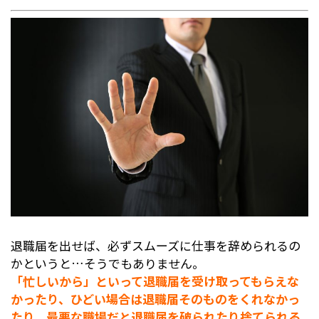
退職届を出せば、必ずスムーズに仕事を辞められるの
かというと…そうでもありません。
「忙しいから」といって退職届を受け取ってもらえな
かったり、ひどい場合は退職届そのものをくれなかっ
たり、最悪な職場だと退職届を破られたり捨てられる