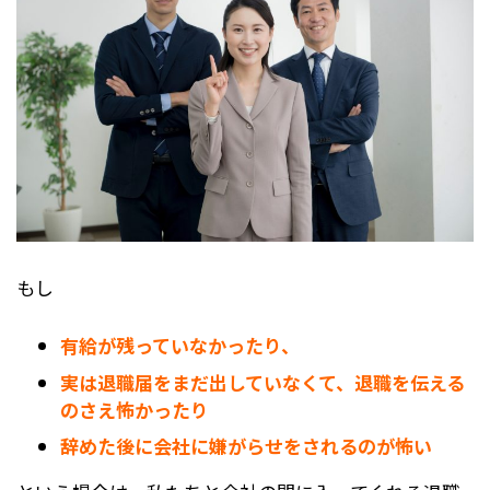
もし
有給が残っていなかったり、
実は退職届をまだ出していなくて、退職を伝える
のさえ怖かったり
辞めた後に会社に嫌がらせをされるのが怖い