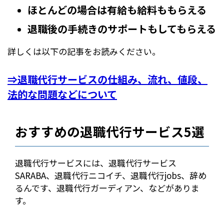
ほとんどの場合は有給も給料ももらえる
退職後の手続きのサポートもしてもらえる
詳しくは以下の記事をお読みください。
⇒退職代行サービスの仕組み、流れ、値段、
法的な問題などについて
おすすめの退職代行サービス5選
退職代行サービスには、退職代行サービス
SARABA、退職代行ニコイチ、退職代行jobs、辞め
るんです、退職代行ガーディアン、などがありま
す。