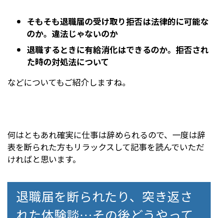
そもそも退職届の受け取り拒否は法律的に可能な
のか。違法じゃないのか
退職するときに有給消化はできるのか。拒否され
た時の対処法について
などについてもご紹介しますね。
何はともあれ確実に仕事は辞められるので、一度は辞
表を断られた方もリラックスして記事を読んでいただ
ければと思います。
退職届を断られたり、突き返さ
れた体験談…その後どうやって