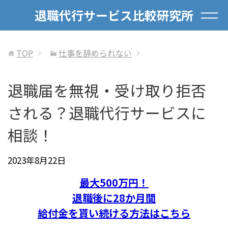
退職代行サービス比較研究所
TOP
仕事を辞められない
退職届を無視・受け取り拒否
される？退職代行サービスに
相談！
2023年8月22日
最大500万円！
退職後に28か月間
給付金を貰い続ける方法はこちら