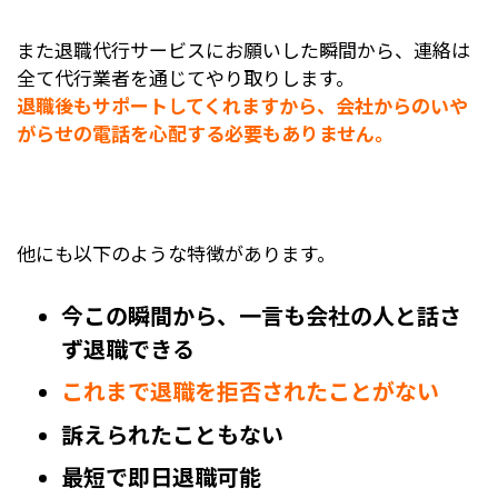
また退職代行サービスにお願いした瞬間から、連絡は
全て代行業者を通じてやり取りします。
退職後もサポートしてくれますから、会社からのいや
がらせの電話を心配する必要もありません。
他にも以下のような特徴があります。
今この瞬間から、一言も会社の人と話さ
ず退職できる
これまで退職を拒否されたことがない
訴えられたこともない
最短で即日退職可能