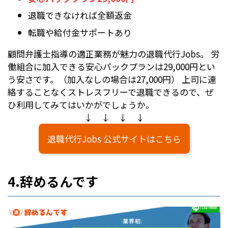
退職できなければ全額返金
転職や給付金サポートあり
顧問弁護士指導の適正業務が魅力の退職代行Jobs。 労
働組合に加入できる安心パックプランは29,000円とい
う安さです。（加入なしの場合は27,000円） 上司に連
絡することなくストレスフリーで退職できるので、ぜ
ひ利用してみてはいかがでしょうか。
↓ ↓ ↓ ↓
退職代行Jobs 公式サイトはこちら
4.辞めるんです