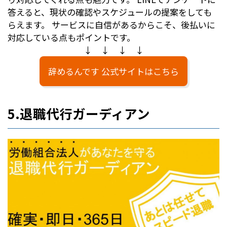
答えると、現状の確認やスケジュールの提案をしても
らえます。 サービスに自信があるからこそ、後払いに
対応している点もポイントです。
↓ ↓ ↓ ↓
辞めるんです 公式サイトはこちら
5.退職代行ガーディアン