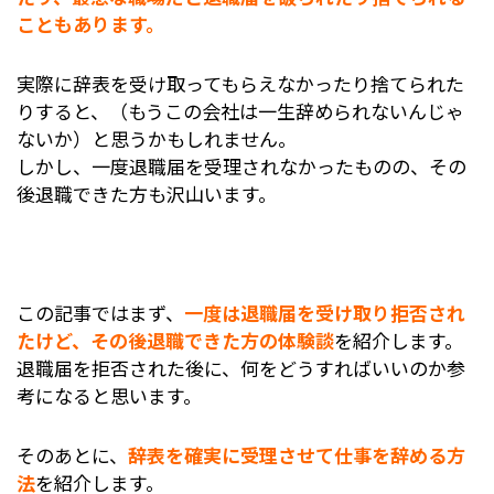
こともあります。
実際に辞表を受け取ってもらえなかったり捨てられた
りすると、（もうこの会社は一生辞められないんじゃ
ないか）と思うかもしれません。
しかし、一度退職届を受理されなかったものの、その
後退職できた方も沢山います。
この記事ではまず、
一度は
退職届を受け取り拒否され
たけど、その後退職できた方の体験談
を紹介します。
退職届を拒否された後に、何をどうすればいいのか参
考になると思います。
そのあとに、
辞表を確実に受理させて仕事を辞める方
法
を紹介します。