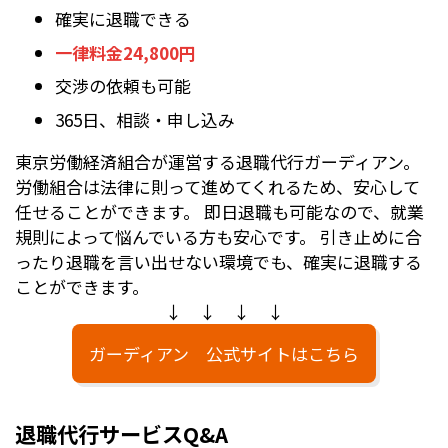
確実に退職できる
一律料金24,800円
交渉の依頼も可能
365日、相談・申し込み
東京労働経済組合が運営する退職代行ガーディアン。
労働組合は法律に則って進めてくれるため、安心して
任せることができます。 即日退職も可能なので、就業
規則によって悩んでいる方も安心です。 引き止めに合
ったり退職を言い出せない環境でも、確実に退職する
ことができます。
↓ ↓ ↓ ↓
ガーディアン 公式サイトはこちら
退職代行サービスQ&A