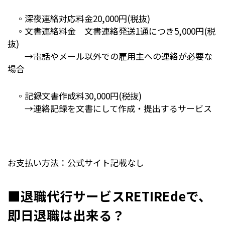
◦深夜連絡対応料金20,000円(税抜)
◦文書連絡料金 文書連絡発送1通につき5,000円(税
抜)
→電話やメール以外での雇用主への連絡が必要な
場合
◦記録文書作成料30,000円(税抜)
→連絡記録を文書にして作成・提出するサービス
お支払い方法：公式サイト記載なし
■退職代行サービスRETIREdeで、
即日退職は出来る？