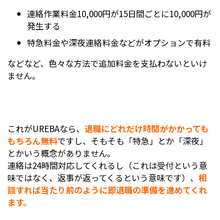
連絡作業料金10,000円が15日間ごとに10,000円が
発生する
特急料金や深夜連絡料金などがオプションで有料
などなど、色々な方法で追加料金を支払わないといけ
ません。
これがUREBAなら、
退職にどれだけ時間がかかっても
もちろん無料
ですし、そもそも「特急」とか「深夜」
とかいう概念がありません。
連絡は24時間対応してくれるし（これは受付という意
味ではなく、返事が返ってくるという意味です）、
相
談すれば当たり前のように即退職の準備を進めてくれ
ます。