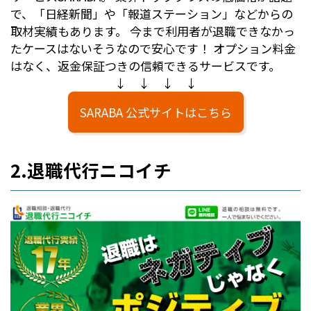
で、「日経新聞」や「報道ステーション」などからの
取材実績もあります。 今まで利用者が退職できなかっ
たケースはないそうなので安心です！ オプション料金
はなく、返金保証つきの信頼できるサービスです。
↓ ↓ ↓ ↓
SARABA 公式サイトはこちら
2.退職代行ニコイチ