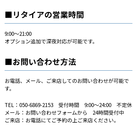
■リタイアの営業時間
9:00～21:00
オプション追加で深夜対応が可能です。
■お問い合わせ方法
お電話、メール、ご来店してのお問い合わせが可能で
す。
TEL：050-6869-2153 受付時間 9:00～24:00 不定休
メール：お問い合わせフォームから 24時間受付中
ご来店：お電話にてご予約の上ご来店ください。