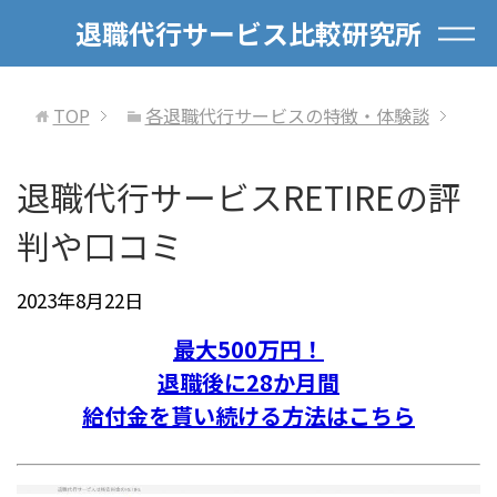
退職代行サービス比較研究所
TOP
各退職代行サービスの特徴・体験談
退職代行サービスRETIREの評
判や口コミ
2023年8月22日
最大500万円！
退職後に28か月間
給付金を貰い続ける方法はこちら