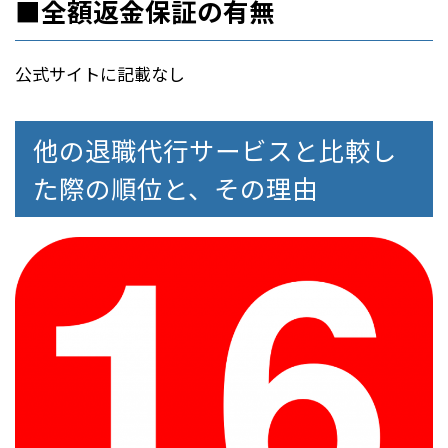
■全額返金保証の有無
公式サイトに記載なし
他の退職代行サービスと比較し
た際の順位と、その理由