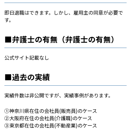
即日退職はできます。しかし、雇用主の同意が必要で
す。
■弁護士の有無（弁護士の有無）
公式サイト記載なし
■過去の実績
実績件数は非公開ですが、実績事例があります。
①神奈川県在住の会社員(販売員)のケース
②大阪府在住の会社員(介護職)のケース
③東京都在住の会社員(不動産業)のケース