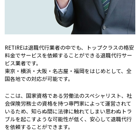
RETIREは退職代行業者の中でも、トップクラスの格安
料金でサービスを依頼することができる退職代行サー
ビス業者です。
東京・横浜・大阪・名古屋・福岡をはじめとして、全
国各地での対応が可能です。
ここは、国家資格である労働法のスペシャリスト、社
会保険労務士の資格を持つ専門家によって運営されて
いるため、知らぬ間に法律に触れてしまい思わぬトラ
ブルを起こすような可能性が低く、安心して退職代行
を依頼することができます。