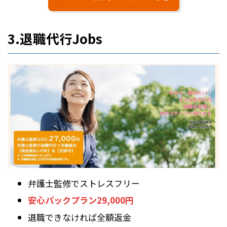
3.退職代行Jobs
弁護士監修でストレスフリー
安心パックプラン29,000円
退職できなければ全額返金