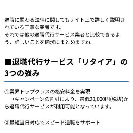
退職に関わる法律に関してもサイト上で詳しく説明さ
れている丁寧な業者です。
それでは他の退職代行サービス業者と比較できるよ
う、詳しいことを簡潔にまとめますね。
■退職代行サービス「リタイア」の
3つの強み
①業界トップクラスの格安料金を実現
→キャンペーンの割引により、最低20,000円(税抜)か
ら退職代行サービスが利用可能となっています。
②最短当日対応でスピード退職をサポート