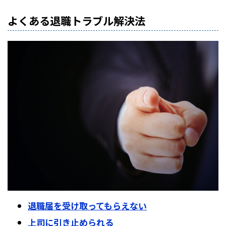
よくある退職トラブル解決法
退職届を受け取ってもらえない
上司に引き止められる