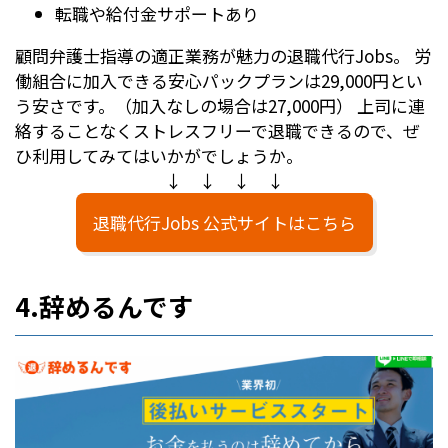
転職や給付金サポートあり
顧問弁護士指導の適正業務が魅力の退職代行Jobs。 労
働組合に加入できる安心パックプランは29,000円とい
う安さです。（加入なしの場合は27,000円） 上司に連
絡することなくストレスフリーで退職できるので、ぜ
ひ利用してみてはいかがでしょうか。
↓ ↓ ↓ ↓
退職代行Jobs 公式サイトはこちら
4.辞めるんです