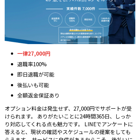
一律27,000円
退職率100%
即日退職が可能
後払いも可能
全額返金保証あり
オプション料金は発生せず、27,000円でサポートが受
けられます。 ありがたいことに24時間365日、しっか
り対応してくれる点も魅力です。 LINEでアンケートに
答えると、現状の確認やスケジュールの提案をしても
らえます。 サービスに自信があるからこそ、後払いに