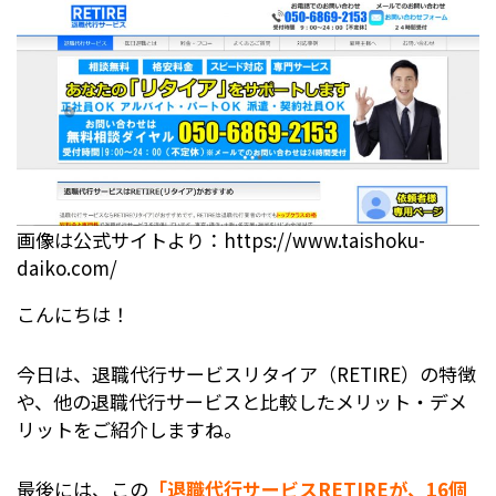
画像は公式サイトより：https://www.taishoku-
daiko.com/
こんにちは！
今日は、退職代行サービスリタイア（RETIRE）の特徴
や、他の退職代行サービスと比較したメリット・デメ
リットをご紹介しますね。
最後には、この
「退職代行サービスRETIREが、16個