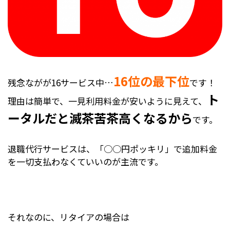
16位の最下位
残念ながが16サービス中…
です！
ト
理由は簡単で、一見利用料金が安いように見えて、
ータルだと滅茶苦茶高くなるから
です。
退職代行サービスは、「○○円ポッキリ」で追加料金
を一切支払わなくていいのが主流です。
それなのに、リタイアの場合は