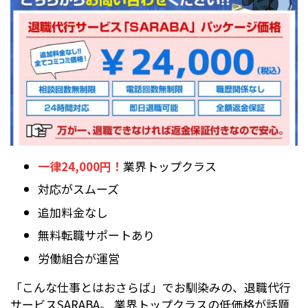
一律24,000円！
業界トップクラス
対応がスムーズ
追加料金なし
無料転職サポートあり
労働組合が運営
「こんな仕事とはおさらば」でお馴染みの、退職代行
サービスSARABA。 業界トップクラスの低価格が話題