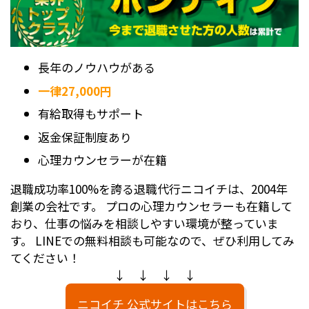
長年のノウハウがある
一律27,000円
有給取得もサポート
返金保証制度あり
心理カウンセラーが在籍
退職成功率100%を誇る退職代行ニコイチは、2004年
創業の会社です。 プロの心理カウンセラーも在籍して
おり、仕事の悩みを相談しやすい環境が整っていま
す。 LINEでの無料相談も可能なので、ぜひ利用してみ
てください！
↓ ↓ ↓ ↓
ニコイチ 公式サイトはこちら