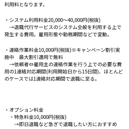
利用料となります。
・システム利用料金20,000～40,000円(税抜)
→退職代行サービスのシステム全般を利用する上で
発生する費用。雇用形態や勤務期間などで変動。
・連絡作業料金10,000円(税抜)※キャンペーン割引実
施中 最大割引適用で無料
→依頼者⇔雇用主の連絡作業を行う上での必要な費
用の1連絡対応期間(利用開始日から15日間)、ほとんど
のケースでは1連絡対応期間で退職に至る。
・オプション料金
◦特急料金10,000円(税抜)
→即日退職など急ぎで退職したい方におすすめ