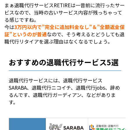
まぁ退職代行サービスRETIREは一昔前に流行ったサー
ビスなので、当時の古いサービス内容が残っちゃって
る感じですね。
今は
3万円以内で”完全に追加料金なし”＆”全額返金保
証”というのが普通
なので、そう考えるとどうしても退
職代行リタイアを選ぶ理由はなくなるでしょう。
おすすめの退職代行サービス5選
退職代行サービスには、退職代行サービス
SARABA、退職代行ニコイチ、退職代行jobs、辞め
るんです、退職代行ガーディアン、などがありま
す。