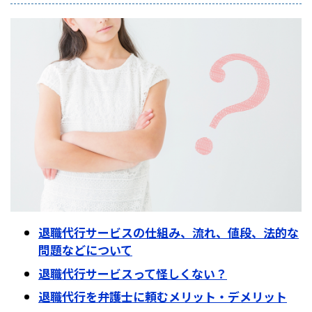
退職代行サービスの仕組み、流れ、値段、法的な
問題などについて
退職代行サービスって怪しくない？
退職代行を弁護士に頼むメリット・デメリット