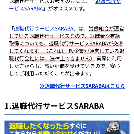
退職代行サービスお考えの方には、「
退職代行サ
ービスSARABA
」がオススメです。
「
退職代行サービスSARABA
」は、
労働組合が運営
している退職代行サービスなので、退職金や有給
取得についても、退職代行サービスSARABAが交渉
してくれます。（これは一般企業が運営している退
職代行会社には、法律上できません）
実際に利用
した方からも、高い評価を受けているので、安心
してご利用いただくことが出来ます。
≫退職代行サービスSARABAはこちら
1.退職代行サービスSARABA