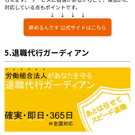
対応している点もポイントです。
↓ ↓ ↓ ↓
辞めるんです 公式サイトはこちら
5.退職代行ガーディアン