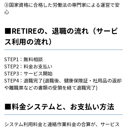
③国家資格に合格した労働法の専門家による運営で安
心
■RETIREの、退職の流れ（サービ
ス利用の流れ）
STEP1：無料相談
STEP2：料金お支払い
STEP3：サービス開始
STEP4：退職完了(退職後、健康保険証・社用品の返却
や離職票などの書類の受領を経て退職完了)
■料金システムと、お支払い方法
システム利用料金と連絡作業料金の合算が、サービス