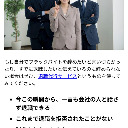
もし自分でブラックバイトを辞めたいと言いづらかっ
たり、すでに退職したいと伝えているのに辞められな
い場合はぜひ、
退職代行サービス
というものを使って
みてください。
今この瞬間から、一言も会社の人と話さ
ず退職できる
これまで退職を拒否されたことがない