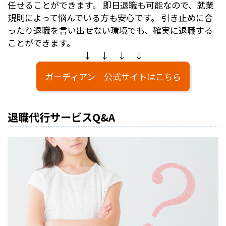
任せることができます。 即日退職も可能なので、就業
規則によって悩んでいる方も安心です。 引き止めに合
ったり退職を言い出せない環境でも、確実に退職する
ことができます。
↓ ↓ ↓ ↓
ガーディアン 公式サイトはこちら
退職代行サービスQ&A