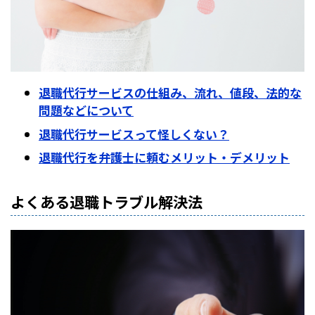
退職代行サービスの仕組み、流れ、値段、法的な
問題などについて
退職代行サービスって怪しくない？
退職代行を弁護士に頼むメリット・デメリット
よくある退職トラブル解決法