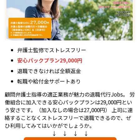
弁護士監修でストレスフリー
安心パックプラン29,000円
退職できなければ全額返金
転職や給付金サポートあり
顧問弁護士指導の適正業務が魅力の退職代行Jobs。 労
働組合に加入できる安心パックプランは29,000円とい
う安さです。（加入なしの場合は27,000円） 上司に連
絡することなくストレスフリーで退職できるので、ぜ
ひ利用してみてはいかがでしょうか。
↓ ↓ ↓ ↓