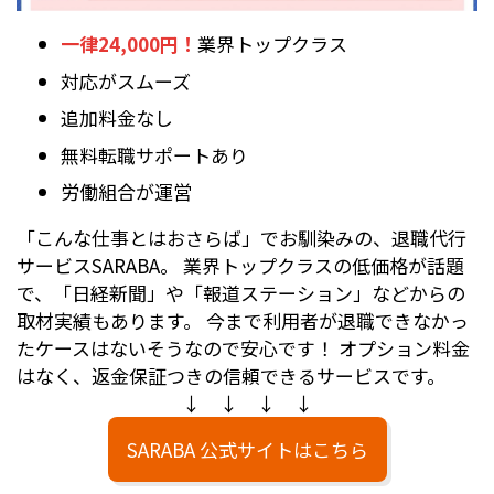
一律24,000円！
業界トップクラス
対応がスムーズ
追加料金なし
無料転職サポートあり
労働組合が運営
「こんな仕事とはおさらば」でお馴染みの、退職代行
サービスSARABA。 業界トップクラスの低価格が話題
で、「日経新聞」や「報道ステーション」などからの
取材実績もあります。 今まで利用者が退職できなかっ
たケースはないそうなので安心です！ オプション料金
はなく、返金保証つきの信頼できるサービスです。
↓ ↓ ↓ ↓
SARABA 公式サイトはこちら