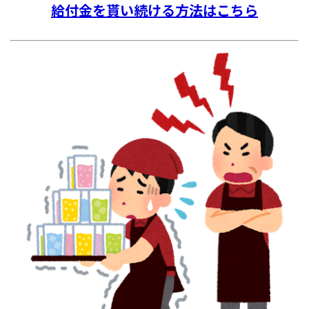
給付金を貰い続ける方法はこちら