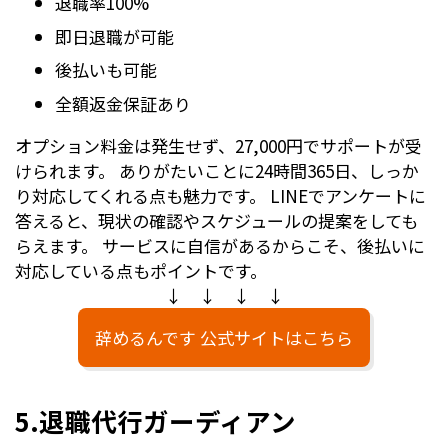
退職率100%
即日退職が可能
後払いも可能
全額返金保証あり
オプション料金は発生せず、27,000円でサポートが受
けられます。 ありがたいことに24時間365日、しっか
り対応してくれる点も魅力です。 LINEでアンケートに
答えると、現状の確認やスケジュールの提案をしても
らえます。 サービスに自信があるからこそ、後払いに
対応している点もポイントです。
↓ ↓ ↓ ↓
辞めるんです 公式サイトはこちら
5.退職代行ガーディアン