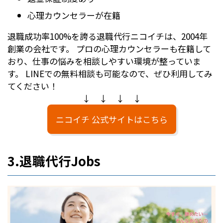
心理カウンセラーが在籍
退職成功率100%を誇る退職代行ニコイチは、2004年
創業の会社です。 プロの心理カウンセラーも在籍して
おり、仕事の悩みを相談しやすい環境が整っていま
す。 LINEでの無料相談も可能なので、ぜひ利用してみ
てください！
↓ ↓ ↓ ↓
ニコイチ 公式サイトはこちら
3.退職代行Jobs