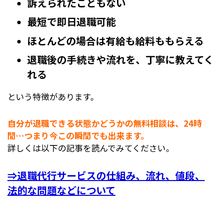
訴えられたこともない
最短で即日退職可能
ほとんどの場合は有給も給料ももらえる
退職後の手続きや流れを、丁寧に教えてく
れる
という特徴があります。
自分が退職できる状態かどうかの無料相談は、24時
間…つまり今この瞬間でも出来ます。
詳しくは以下の記事を読んでみてください。
⇒退職代行サービスの仕組み、流れ、値段、
法的な問題などについて