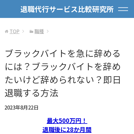
退職代行サービス比較研究所
TOP
職種
ブラックバイトを急に辞める
には？ブラックバイトを辞め
たいけど辞められない？即日
退職する方法
2023年8月22日
最大500万円！
退職後に28か月間