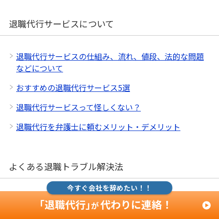
退職代行サービスについて
退職代行サービスの仕組み、流れ、値段、法的な問題
などについて
おすすめの退職代行サービス5選
退職代行サービスって怪しくない？
退職代行を弁護士に頼むメリット・デメリット
よくある退職トラブル解決法
今すぐ会社を辞めたい！！
退職届を受け取ってもらえない
「退職代行」
代わりに連絡！
が
上司に引き止められる