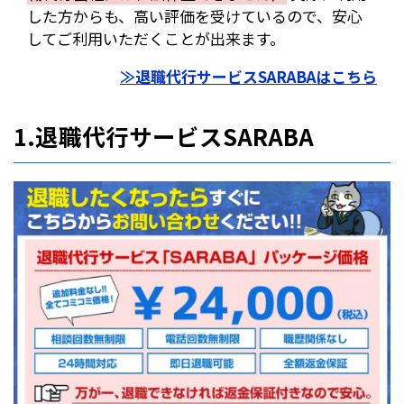
した方からも、高い評価を受けているので、安心
してご利用いただくことが出来ます。
≫退職代行サービスSARABAはこちら
1.退職代行サービスSARABA