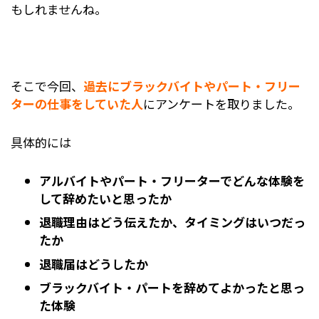
もしれませんね。
そこで今回、
過去にブラックバイトやパート・フリー
ターの仕事をしていた人
にアンケートを取りました。
具体的には
アルバイトやパート・フリーターでどんな体験を
して辞めたいと思ったか
退職理由はどう伝えたか、タイミングはいつだっ
たか
退職届はどうしたか
ブラックバイト・パートを辞めてよかったと思っ
た体験