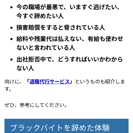
今の職場が最悪で、いますぐ逃げたい、
今すぐ辞めたい人
損害賠償をすると脅されている人
給料や残業代は払えない、有給も使わせ
ないと言われている人
出社拒否中で、どうすればいいかわから
ない人
向けに、
「
退職代行サービス
」
というものも紹介しま
す。
ぜひ、参考にしてください。
ブラックバイトを辞めた体験