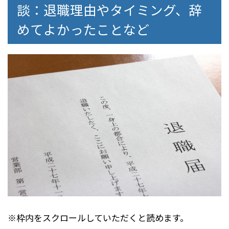
談：退職理由やタイミング、辞
めてよかったことなど
※枠内をスクロールしていただくと読めます。