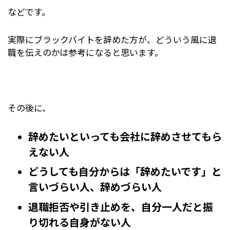
などです。
実際にブラックバイトを辞めた方が、どういう風に退
職を伝えのかは参考になると思います。
その後に、
辞めたいといっても会社に辞めさせてもら
えない人
どうしても自分からは「辞めたいです」と
言いづらい人、辞めづらい人
退職拒否や引き止めを、自分一人だと振
り切れる自身がない人