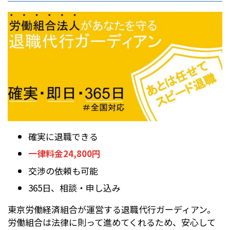
確実に退職できる
一律料金24,800円
交渉の依頼も可能
365日、相談・申し込み
東京労働経済組合が運営する退職代行ガーディアン。
労働組合は法律に則って進めてくれるため、安心して