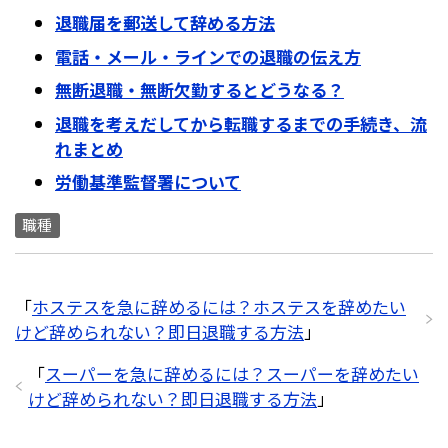
退職届を郵送して辞める方法
電話・メール・ラインでの退職の伝え方
無断退職・無断欠勤するとどうなる？
退職を考えだしてから転職するまでの手続き、流
れまとめ
労働基準監督署について
職種
「
ホステスを急に辞めるには？ホステスを辞めたい
けど辞められない？即日退職する方法
」
「
スーパーを急に辞めるには？スーパーを辞めたい
けど辞められない？即日退職する方法
」