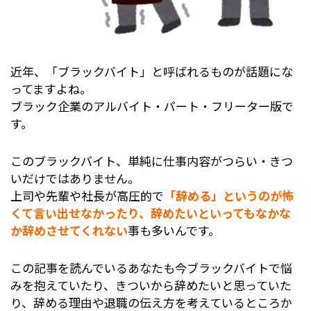
近年、「ブラックバイト」と呼ばれるものが話題にな
ってますよね。
ブラック企業のアルバイト・パート・フリーター版で
す。
このブラックバイト、単純に仕事内容がつらい・きつ
いだけではありません。
上司や先輩や社長が高圧的で
「辞める」というのが怖
くて言い出せなかったり、辞めたいといってもなかな
か辞めさせてくれない
事も多いんです。
この記事を読んでいるあなたも今ブラックバイトで悩
みを抱えていたり、きついから辞めたいと思っていた
り、辞める理由や退職の伝え方を考えているところか