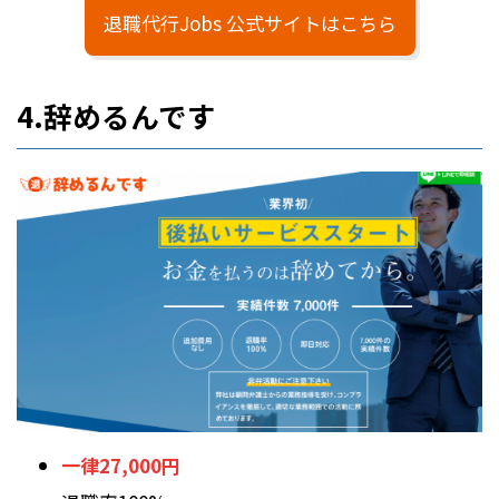
退職代行Jobs 公式サイトはこちら
4.辞めるんです
一律27,000円