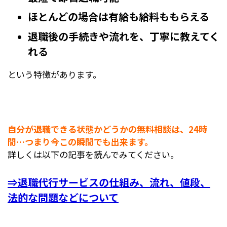
ほとんどの場合は有給も給料ももらえる
退職後の手続きや流れを、丁寧に教えてく
れる
という特徴があります。
自分が退職できる状態かどうかの無料相談は、24時
間…つまり今この瞬間でも出来ます。
詳しくは以下の記事を読んでみてください。
⇒退職代行サービスの仕組み、流れ、値段、
法的な問題などについて