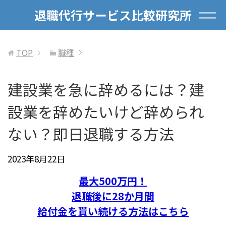
退職代行サービス比較研究所
TOP
職種
建設業を急に辞めるには？建
設業を辞めたいけど辞められ
ない？即日退職する方法
2023年8月22日
最大500万円！
退職後に28か月間
給付金を貰い続ける方法はこちら