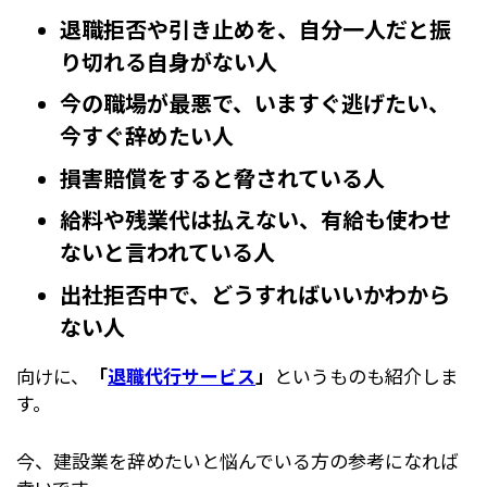
退職拒否や引き止めを、自分一人だと振
り切れる自身がない人
今の職場が最悪で、いますぐ逃げたい、
今すぐ辞めたい人
損害賠償をすると脅されている人
給料や残業代は払えない、有給も使わせ
ないと言われている人
出社拒否中で、どうすればいいかわから
ない人
向けに、
「
退職代行サービス
」
というものも紹介しま
す。
今、建設業を辞めたいと悩んでいる方の参考になれば