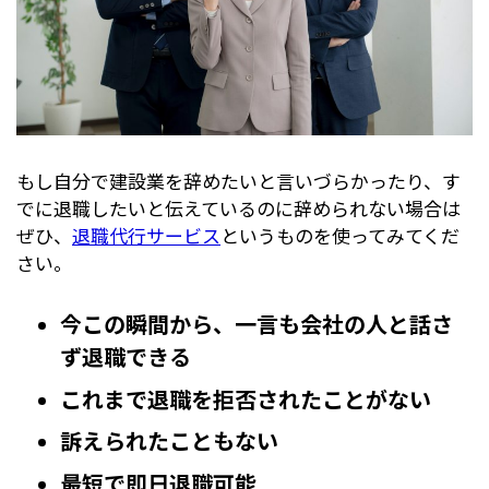
もし自分で建設業を辞めたいと言いづらかったり、す
でに退職したいと伝えているのに辞められない場合は
ぜひ、
退職代行サービス
というものを使ってみてくだ
さい。
今この瞬間から、一言も会社の人と話さ
ず退職できる
これまで退職を拒否されたことがない
訴えられたこともない
最短で即日退職可能