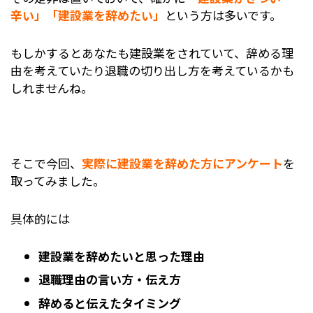
辛い」「建設業を辞めたい」
という方は多いです。
もしかするとあなたも建設業をされていて、辞める理
由を考えていたり退職の切り出し方を考えているかも
しれませんね。
そこで今回、
実際に建設業を辞めた方にアンケート
を
取ってみました。
具体的には
建設業を辞めたいと思った理由
退職理由の言い方・伝え方
辞めると伝えたタイミング