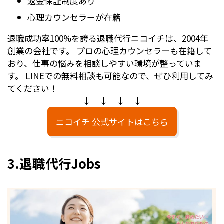
返金保証制度あり
心理カウンセラーが在籍
退職成功率100%を誇る退職代行ニコイチは、2004年
創業の会社です。 プロの心理カウンセラーも在籍して
おり、仕事の悩みを相談しやすい環境が整っていま
す。 LINEでの無料相談も可能なので、ぜひ利用してみ
てください！
↓ ↓ ↓ ↓
ニコイチ 公式サイトはこちら
3.退職代行Jobs