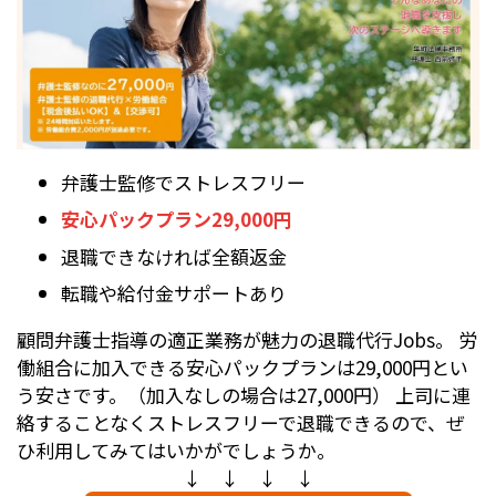
弁護士監修でストレスフリー
安心パックプラン29,000円
退職できなければ全額返金
転職や給付金サポートあり
顧問弁護士指導の適正業務が魅力の退職代行Jobs。 労
働組合に加入できる安心パックプランは29,000円とい
う安さです。（加入なしの場合は27,000円） 上司に連
絡することなくストレスフリーで退職できるので、ぜ
ひ利用してみてはいかがでしょうか。
↓ ↓ ↓ ↓