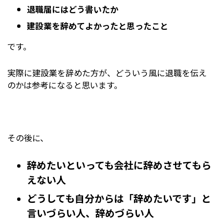
退職届にはどう書いたか
建設業を辞めてよかったと思ったこと
です。
実際に建設業を辞めた方が、どういう風に退職を伝え
のかは参考になると思います。
その後に、
辞めたいといっても会社に辞めさせてもら
えない人
どうしても自分からは「辞めたいです」と
言いづらい人、辞めづらい人