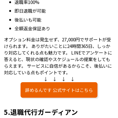
退職率100%
即日退職が可能
後払いも可能
全額返金保証あり
オプション料金は発生せず、27,000円でサポートが受
けられます。 ありがたいことに24時間365日、しっか
り対応してくれる点も魅力です。 LINEでアンケートに
答えると、現状の確認やスケジュールの提案をしても
らえます。 サービスに自信があるからこそ、後払いに
対応している点もポイントです。
↓ ↓ ↓ ↓
辞めるんです 公式サイトはこちら
5.退職代行ガーディアン