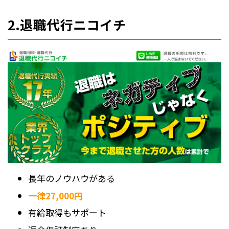
2.退職代行ニコイチ
長年のノウハウがある
一律27,000円
有給取得もサポート