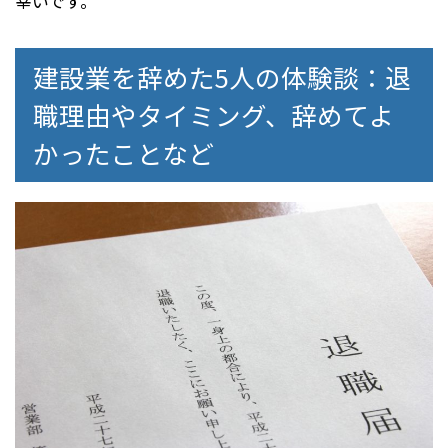
幸いです。
建設業を辞めた5人の体験談：退
職理由やタイミング、辞めてよ
かったことなど