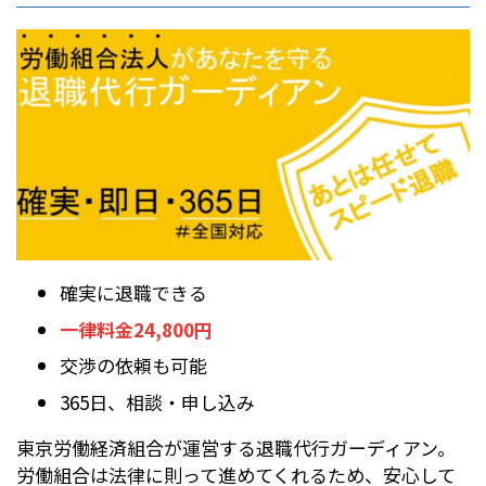
確実に退職できる
一律料金24,800円
交渉の依頼も可能
365日、相談・申し込み
東京労働経済組合が運営する退職代行ガーディアン。
労働組合は法律に則って進めてくれるため、安心して