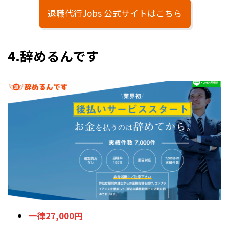
退職代行Jobs 公式サイトはこちら
4.辞めるんです
一律27,000円