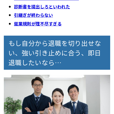
診断書を提出しろといわれた
引継ぎが終わらない
就業規則が理不尽すぎる
もし自分から退職を切り出せな
い、強い引き止めに合う、即日
退職したいなら…