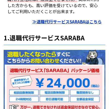
した方からも、高い評価を受けているので、安心
してご利用いただくことが出来ます。
≫退職代行サービスSARABAはこちら
1.退職代行サービスSARABA