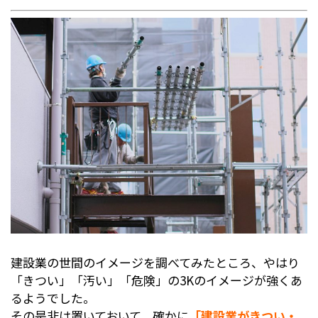
建設業の世間のイメージを調べてみたところ、やはり
「きつい」「汚い」「危険」の3Kのイメージが強くあ
るようでした。
その是非は置いておいて、確かに
「建設業がきつい・