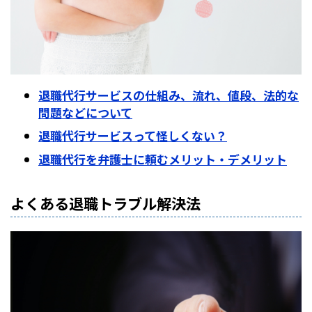
退職代行サービスの仕組み、流れ、値段、法的な
問題などについて
退職代行サービスって怪しくない？
退職代行を弁護士に頼むメリット・デメリット
よくある退職トラブル解決法