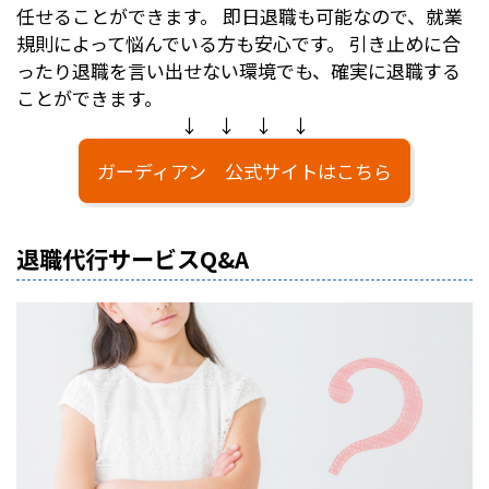
任せることができます。 即日退職も可能なので、就業
規則によって悩んでいる方も安心です。 引き止めに合
ったり退職を言い出せない環境でも、確実に退職する
ことができます。
↓ ↓ ↓ ↓
ガーディアン 公式サイトはこちら
退職代行サービスQ&A