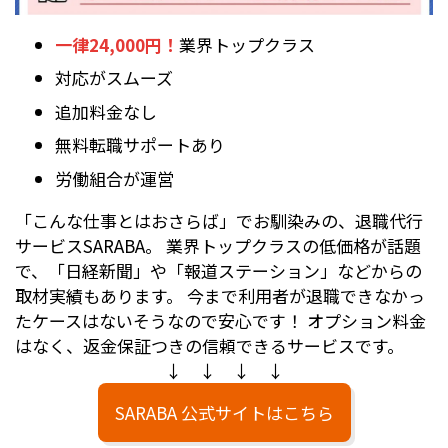
一律24,000円！
業界トップクラス
対応がスムーズ
追加料金なし
無料転職サポートあり
労働組合が運営
「こんな仕事とはおさらば」でお馴染みの、退職代行
サービスSARABA。 業界トップクラスの低価格が話題
で、「日経新聞」や「報道ステーション」などからの
取材実績もあります。 今まで利用者が退職できなかっ
たケースはないそうなので安心です！ オプション料金
はなく、返金保証つきの信頼できるサービスです。
↓ ↓ ↓ ↓
SARABA 公式サイトはこちら