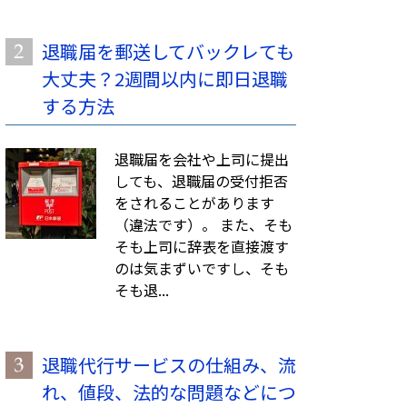
退職届を郵送してバックレても
大丈夫？2週間以内に即日退職
する方法
退職届を会社や上司に提出
しても、退職届の受付拒否
をされることがあります
（違法です）。 また、そも
そも上司に辞表を直接渡す
のは気まずいですし、そも
そも退...
退職代行サービスの仕組み、流
れ、値段、法的な問題などにつ