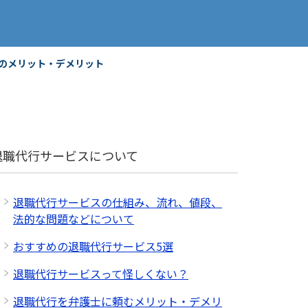
のメリット・デメリット
退職代行サービスについて
退職代行サービスの仕組み、流れ、値段、
法的な問題などについて
おすすめの退職代行サービス5選
退職代行サービスって怪しくない？
退職代行を弁護士に頼むメリット・デメリ