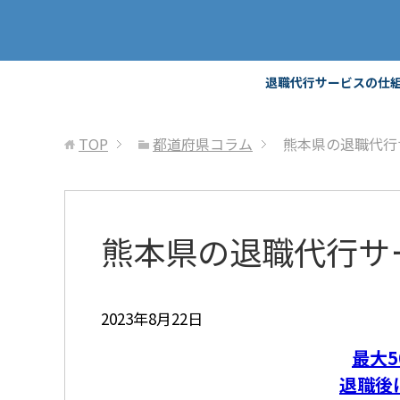
退職代行サービスの仕
TOP
都道府県コラム
熊本県の退職代行
熊本県の退職代行サ
2023年8月22日
最大5
退職後