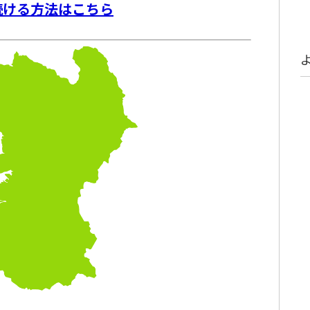
続ける方法はこちら