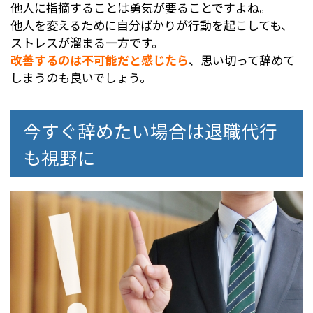
他人に指摘することは勇気が要ることですよね。
他人を変えるために自分ばかりが行動を起こしても、
ストレスが溜まる一方です。
改善するのは不可能だと感じたら
、思い切って辞めて
しまうのも良いでしょう。
今すぐ辞めたい場合は退職代行
も視野に