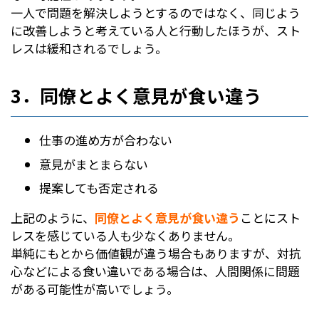
一人で問題を解決しようとするのではなく、同じよう
に改善しようと考えている人と行動したほうが、スト
レスは緩和されるでしょう。
3．同僚とよく意見が食い違う
仕事の進め方が合わない
意見がまとまらない
提案しても否定される
上記のように、
同僚とよく意見が食い違う
ことにスト
レスを感じている人も少なくありません。
単純にもとから価値観が違う場合もありますが、対抗
心などによる食い違いである場合は、人間関係に問題
がある可能性が高いでしょう。