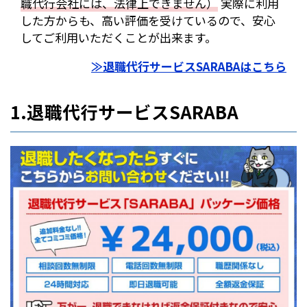
職代行会社には、法律上できません）
実際に利用
した方からも、高い評価を受けているので、安心
してご利用いただくことが出来ます。
≫退職代行サービスSARABAはこちら
1.退職代行サービスSARABA