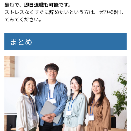
最短で、
即日退職も可能
です。
ストレスなくすぐに辞めたいという方は、ぜひ検討し
てみてください。
まとめ