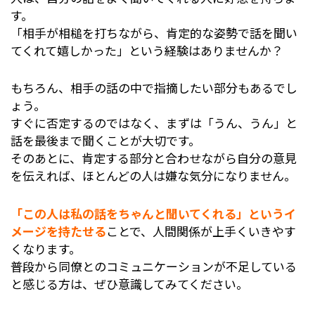
す。
「相手が相槌を打ちながら、肯定的な姿勢で話を聞い
てくれて嬉しかった」という経験はありませんか？
もちろん、相手の話の中で指摘したい部分もあるでし
ょう。
すぐに否定するのではなく、まずは「うん、うん」と
話を最後まで聞くことが大切です。
そのあとに、肯定する部分と合わせながら自分の意見
を伝えれば、ほとんどの人は嫌な気分になりません。
「この人は私の話をちゃんと聞いてくれる」というイ
メージを持たせる
ことで、人間関係が上手くいきやす
くなります。
普段から同僚とのコミュニケーションが不足している
と感じる方は、ぜひ意識してみてください。