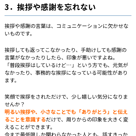
3．挨拶や感謝を忘れない
挨拶や感謝の言葉は、コミュニケーションに欠かせな
いものです。
挨拶しても返ってこなかったり、手助けしても感謝の
言葉がなかったりしたら、印象が悪いですよね。
「普段挨拶はしているけど…」という方でも、元気が
なかったり、事務的な挨拶になっている可能性があり
ます。
笑顔で挨拶をされただけで、少し嬉しい気分になりま
せんか？
明るい挨拶や、小さなことでも「ありがとう」と伝え
ることを意識する
だけで、周りからの印象を大きく変
えることができます。
今まで最低限しか関わらなかった人とも、話すきっか