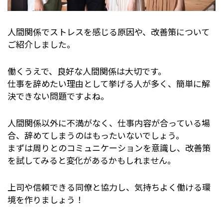
人間関係でストレスを感じる原因や、改善策について
ご紹介しました。
働くうえで、良好な人間関係は大切です。
仕事を辞めたい理由として挙げる人が多く、簡単に解
決できない問題ですよね。
人間関係以外に不満がなく、仕事内容が合っている場
合、辞めてしまうのはもったいないでしょう。
まずは周りとのコミュニケーションを意識し、改善策
を試してみると変化があるかもしれません。
上司や信頼できる同僚と協力し、気持ちよく働ける環
境を作りましょう！