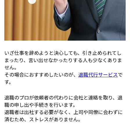
いざ仕事を辞めようと決心しても、引き止められてし
まったり、言い出せなかったりする人も少なくありま
せん。
その場合におすすめしたいのが、
退職代行サービス
で
す。
退職のプロが依頼者の代わりに会社と連絡を取り、退
職の申し出や手続きを行います。
退職者は出社する必要がなく、上司や同僚に会わずに
済むため、ストレスがありません。