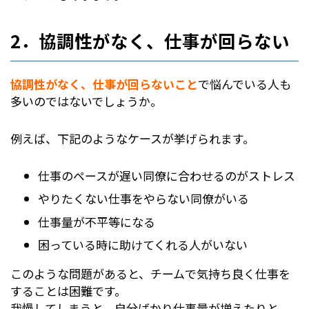
2．協調性がなく、仕事が回らない
協調性がなく、仕事が回らないこと
で悩んでいる人も
多いのではないでしょうか。
例えば、下記のようなケースが挙げられます。
仕事のペースが遅い同僚に合わせるのがストレス
やりたくない仕事をやらない同僚がいる
仕事量が不平等になる
困っている時に助けてくれる人がいない
このような問題があると、チームで気持ち良く仕事を
することは困難です。
我慢してしまうと、自分ばかり仕事量が増えたりと、