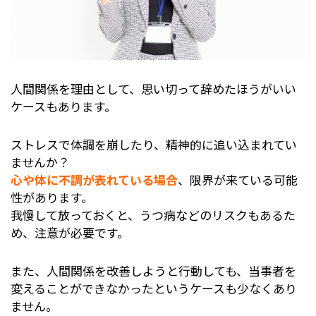
人間関係を理由として、思い切って辞めたほうがいい
ケースもあります。
ストレスで体調を崩したり、精神的に追い込まれてい
ませんか？
心や体に不調が表れている場合
、限界が来ている可能
性があります。
我慢して放っておくと、うつ病などのリスクもあるた
め、注意が必要です。
また、人間関係を改善しようと行動しても、当事者を
変えることができなかったというケースも少なくあり
ません。