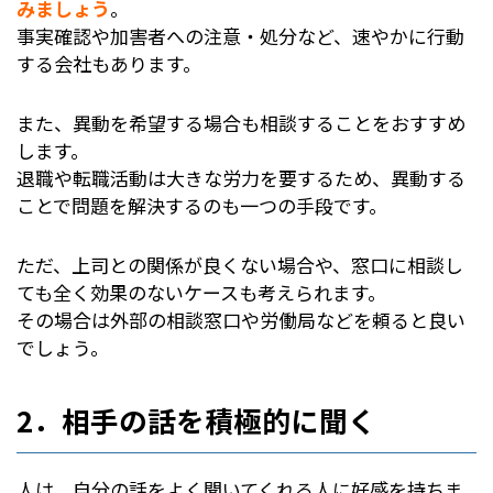
みましょう
。
事実確認や加害者への注意・処分など、速やかに行動
する会社もあります。
また、異動を希望する場合も相談することをおすすめ
します。
退職や転職活動は大きな労力を要するため、異動する
ことで問題を解決するのも一つの手段です。
ただ、上司との関係が良くない場合や、窓口に相談し
ても全く効果のないケースも考えられます。
その場合は外部の相談窓口や労働局などを頼ると良い
でしょう。
2．相手の話を積極的に聞く
人は、自分の話をよく聞いてくれる人に好感を持ちま