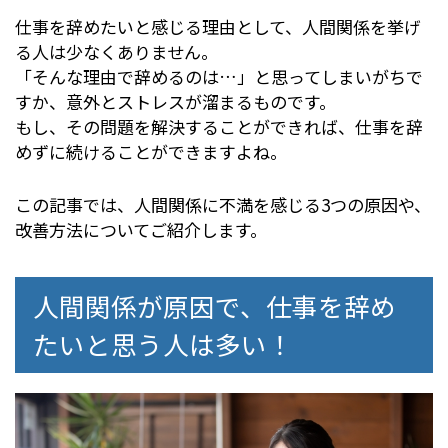
仕事を辞めたいと感じる理由として、人間関係を挙げ
る人は少なくありません。
「そんな理由で辞めるのは…」と思ってしまいがちで
すか、意外とストレスが溜まるものです。
もし、その問題を解決することができれば、仕事を辞
めずに続けることができますよね。
この記事では、人間関係に不満を感じる3つの原因や、
改善方法についてご紹介します。
人間関係が原因で、仕事を辞め
たいと思う人は多い！