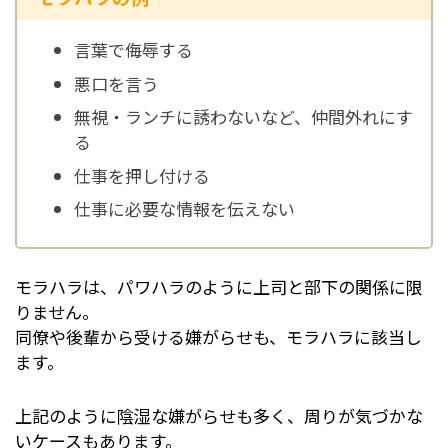
言葉で侮辱する
悪口を言う
無視・ランチに誘わないなど、仲間外れにす
る
仕事を押し付ける
仕事に必要な情報を伝えない
モラハラは、パワハラのように上司と部下の関係に限
りません。
同僚や後輩から受ける嫌がらせも、モラハラに該当し
ます。
上記のように陰湿な嫌がらせも多く、周りが気づかな
いケースもあります。