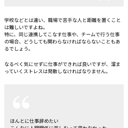
学校などとは違い、職場で苦手な人と距離を置くこと
は難しいですよね。
特に、同じ連携してこなす仕事や、チームで行う仕事
の場合、どうしても関わらなければならないこともあ
るでしょう。
なるべく気にせずに仕事ができれば良いですが、溜ま
っていくストレスは発散しなければなりません。
ほんとに仕事辞めたい
こんなに人間関係に苦しむって思わなかった