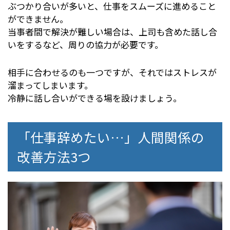
ぶつかり合いが多いと、仕事をスムーズに進めること
ができません。
当事者間で解決が難しい場合は、上司も含めた話し合
いをするなど、周りの協力が必要です。
相手に合わせるのも一つですが、それではストレスが
溜まってしまいます。
冷静に話し合いができる場を設けましょう。
「仕事辞めたい…」人間関係の
改善方法3つ