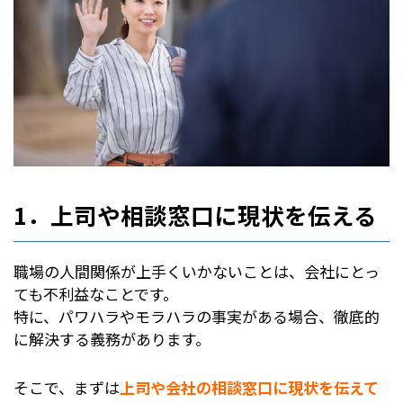
1．上司や相談窓口に現状を伝える
職場の人間関係が上手くいかないことは、会社にとっ
ても不利益なことです。
特に、パワハラやモラハラの事実がある場合、徹底的
に解決する義務があります。
そこで、まずは
上司や会社の相談窓口に現状を伝えて