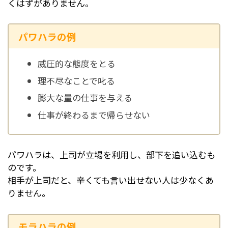
くはずがありません。
パワハラの例
威圧的な態度をとる
理不尽なことで叱る
膨大な量の仕事を与える
仕事が終わるまで帰らせない
パワハラは、上司が立場を利用し、部下を追い込むも
のです。
相手が上司だと、辛くても言い出せない人は少なくあ
りません。
モラハラの例