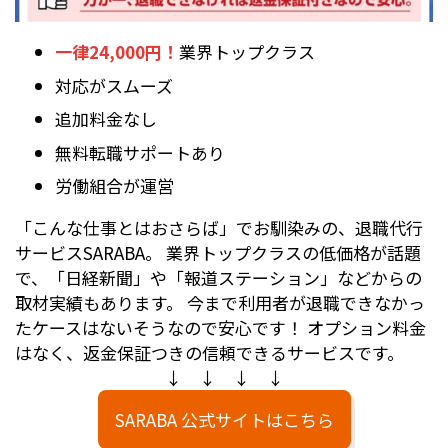
一律24,000円！
業界トップクラス
対応がスムーズ
追加料金なし
無料転職サポートあり
労働組合が運営
「こんな仕事とはおさらば」でお馴染みの、退職代行
サービスSARABA。 業界トップクラスの低価格が話題
で、「日経新聞」や「報道ステーション」などからの
取材実績もあります。 今まで利用者が退職できなかっ
たケースはないそうなので安心です！ オプション料金
はなく、返金保証つきの信頼できるサービスです。
↓ ↓ ↓ ↓
SARABA 公式サイトはこちら