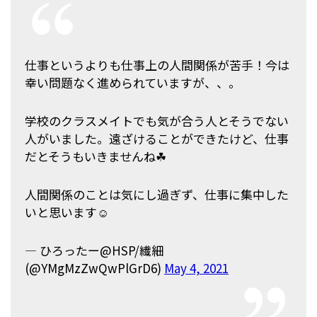
仕事というよりも仕事上の人間関係が苦手！今は
幸い問題なく進められていますが、、。
学校のクラスメイトでも気が合う人とそうでない
人がいました。遠ざけることができたけど、仕事
だとそうもいきませんね☘
人間関係のことは気にし過ぎず、仕事に集中した
いと思います☺️
— ひろったー@HSP/繊細
(@YMgMzZwQwPlGrD6)
May 4, 2021