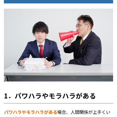
1．パワハラやモラハラがある
パワハラやモラハラがある
場合、人間関係が上手くい