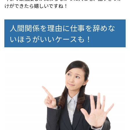
けができたら嬉しいですね！
人間関係を理由に仕事を辞めな
いほうがいいケースも！