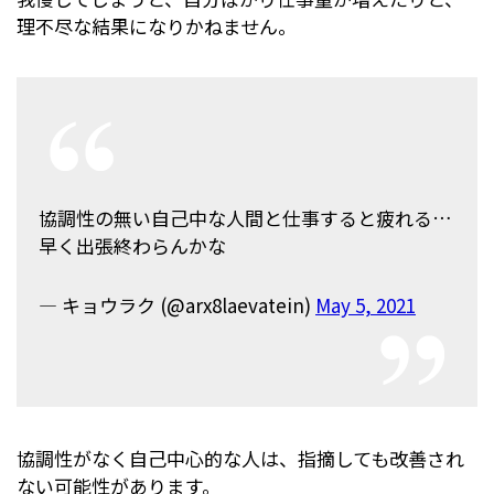
理不尽な結果になりかねません。
協調性の無い自己中な人間と仕事すると疲れる…
早く出張終わらんかな
— キョウラク (@arx8laevatein)
May 5, 2021
協調性がなく自己中心的な人は、指摘しても改善され
ない可能性があります。