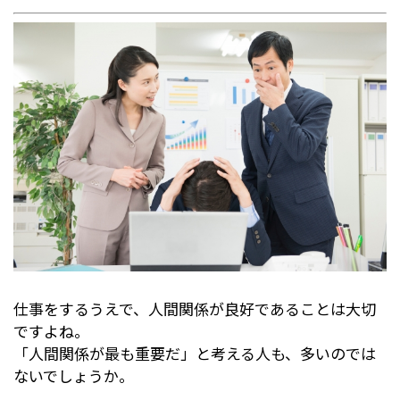
仕事をするうえで、人間関係が良好であることは大切
ですよね。
「人間関係が最も重要だ」と考える人も、多いのでは
ないでしょうか。