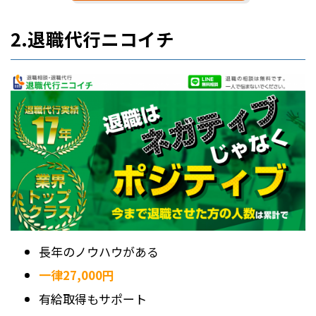
2.退職代行ニコイチ
長年のノウハウがある
一律27,000円
有給取得もサポート