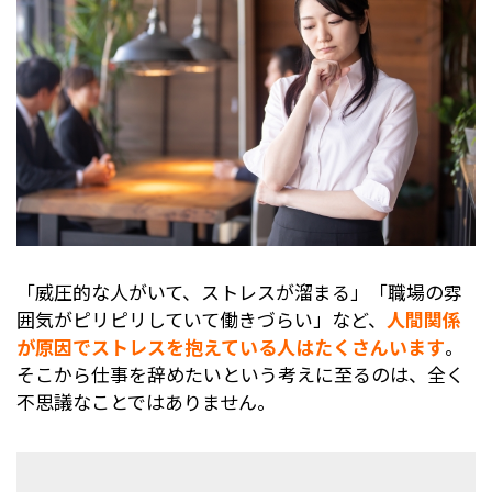
「威圧的な人がいて、ストレスが溜まる」「職場の雰
囲気がピリピリしていて働きづらい」など、
人間関係
が原因でストレスを抱えている人はたくさんいます
。
そこから仕事を辞めたいという考えに至るのは、全く
不思議なことではありません。