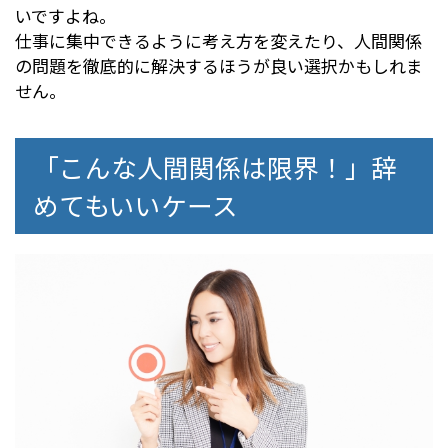
いですよね。
仕事に集中できるように考え方を変えたり、人間関係
の問題を徹底的に解決するほうが良い選択かもしれま
せん。
「こんな人間関係は限界！」辞
めてもいいケース