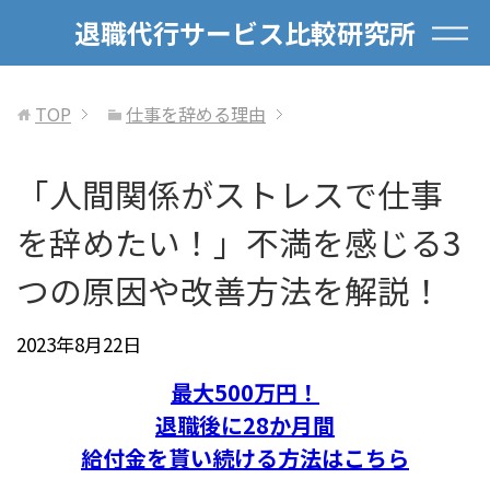
退職代行サービス比較研究所
TOP
仕事を辞める理由
「人間関係がストレスで仕事
を辞めたい！」不満を感じる3
つの原因や改善方法を解説！
2023年8月22日
最大500万円！
退職後に28か月間
給付金を貰い続ける方法はこちら