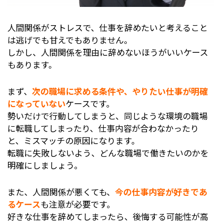
人間関係がストレスで、仕事を辞めたいと考えること
は逃げでも甘えでもありません。
しかし、人間関係を理由に辞めないほうがいいケース
もあります。
まず、
次の職場に求める条件や、やりたい仕事が明確
になっていない
ケースです。
勢いだけで行動してしまうと、同じような環境の職場
に転職してしまったり、仕事内容が合わなかったり
と、ミスマッチの原因になります。
転職に失敗しないよう、どんな職場で働きたいのかを
明確にしましょう。
また、人間関係が悪くても、
今の仕事内容が好きであ
るケース
も注意が必要です。
好きな仕事を辞めてしまったら、後悔する可能性が高