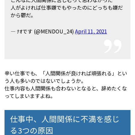
人がよければ仕事嫌でもやったのにどっちも嫌だ
から鬱だ。
— ﾅｵです (@MENDOU_24)
April 11, 2021
辛い仕事でも、「人間関係が良ければ頑張れる」とい
う人も多いのではないでしょうか。
仕事内容も人間関係も合わないとなると、辞めたくな
ってしまいますよね。
仕事中、人間関係に不満を感じ
る3つの原因